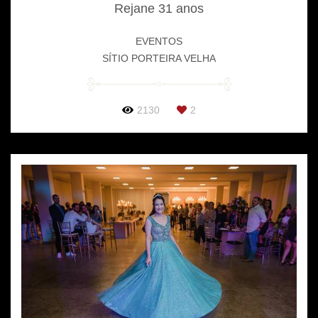
Rejane 31 anos
EVENTOS
SÍTIO PORTEIRA VELHA
2130
2