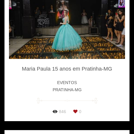
Maria Paula 15 anos em Pratinha-MG
EVENTOS
PRATINHA-MG
846
0