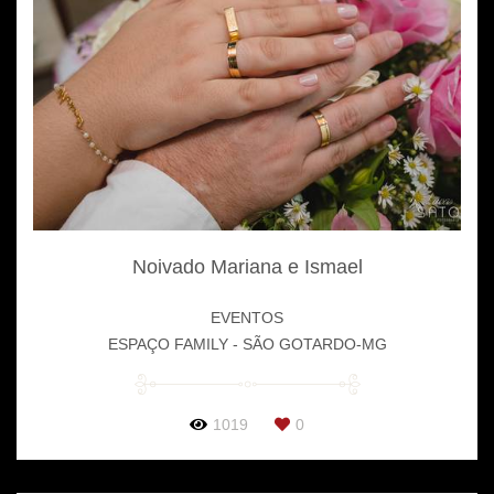
Noivado Mariana e Ismael
EVENTOS
ESPAÇO FAMILY - SÃO GOTARDO-MG
1019
0