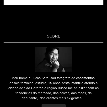
SOBRE
Meu nome é Lucas Sato, sou fotógrafo de casamentos,
ensaio feminino, estúdio, 15 anos, festa infantil e atendo a
cidade de São Gotardo e região.Busco me atualizar com as
tendências do mercado, das noivas, das mães, da
debutante, dos clientes mais exigentes,...