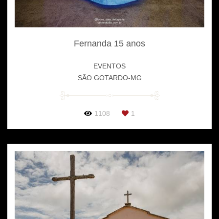
Fernanda 15 anos
EVENTOS
SÃO GOTARDO-MG
1108
1