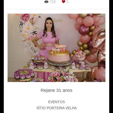
729
0
Rejane 31 anos
EVENTOS
SÍTIO PORTEIRA VELHA