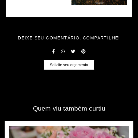
DEIXE SEU COMENTÁRIO, COMPARTILHE!
Solicite seu orçamento
Quem viu também curtiu