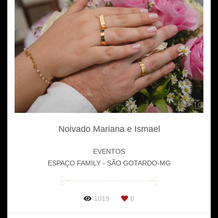
Noivado Mariana e Ismael
EVENTOS
ESPAÇO FAMILY - SÃO GOTARDO-MG
1019
0