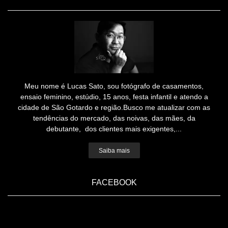
Meu nome é Lucas Sato, sou fotógrafo de casamentos,
ensaio feminino, estúdio, 15 anos, festa infantil e atendo a
cidade de São Gotardo e região.Busco me atualizar com as
tendências do mercado, das noivas, das mães, da
debutante, dos clientes mais exigentes,...
Saiba mais
FACEBOOK