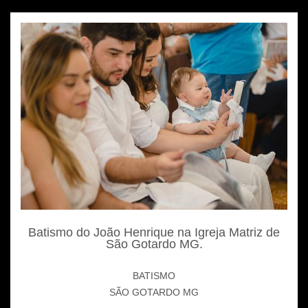
Batismo do João Henrique na Igreja Matriz de
São Gotardo MG.
BATISMO
SÃO GOTARDO MG