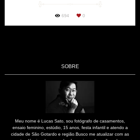
694
0
SOBRE
Meu nome é Lucas Sato, sou fotógrafo de casamentos,
ensaio feminino, estúdio, 15 anos, festa infantil e atendo a
cidade de São Gotardo e região.Busco me atualizar com as