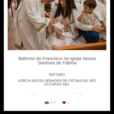
Batismo do Francisco na Igreja Nossa
Senhora de Fátima
BATISMO
IGREJA NOSSA SENHORA DE FÁTIMA EM SÃO
GOTARDO-MG.
677
0