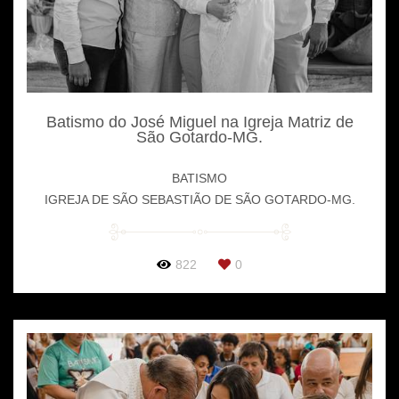
Batismo do José Miguel na Igreja Matriz de
São Gotardo-MG.
BATISMO
IGREJA DE SÃO SEBASTIÃO DE SÃO GOTARDO-MG.
822
0