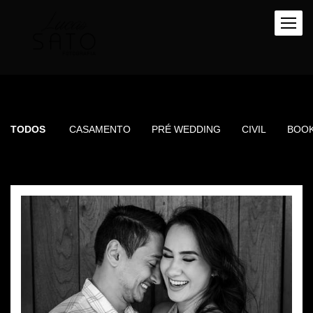
TODOS
CASAMENTO
PRÉ WEDDING
CIVIL
BOO