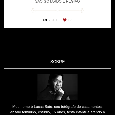
SÃO GOTARDO E REGIÃO
2619
17
SOBRE
Meu nome é Lucas Sato, sou fotógrafo de casamentos,
ensaio feminino, estúdio, 15 anos, festa infantil e atendo a