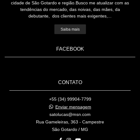
cidade de São Gotardo e região.Busco me atualizar com as
tendências do mercado, das noivas, das mães, da
debutante, dos clientes mais exigentes,...
Saiba mais
FACEBOOK
CONTATO
+55 (34) 99904-7799
Enviar mensagem
satolucas@msn.com
Rua Gameleiras, 363 - Campestre
São Gotardo / MG