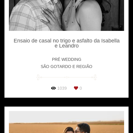
Ensaio de casal no trigo e asfalto da Isabella
e Leandro
PRÉ WEDDING
SÃO GOTARDO E REGIÃO
1039
0