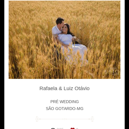
Rafaela & Luiz Otávio
PRÉ WEDDING
SÃO GOTARDO-MG