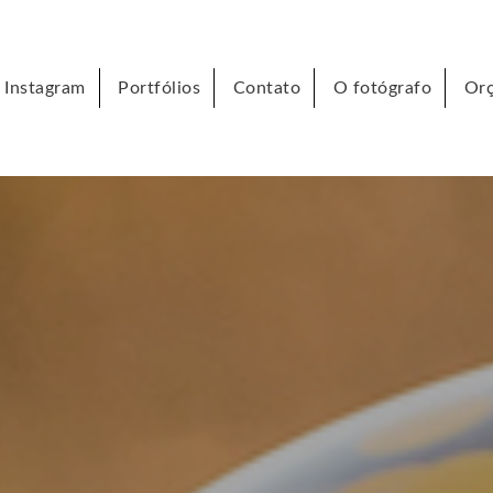
Instagram
Portfólios
Contato
O fotógrafo
Or