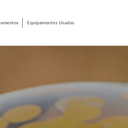
çamentos
Equipamentos Usados