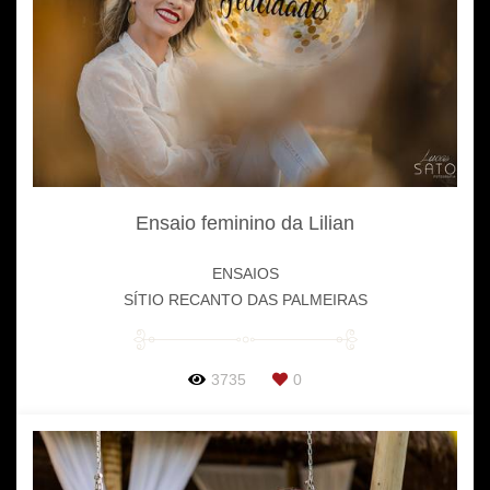
Ensaio feminino da Lilian
ENSAIOS
SÍTIO RECANTO DAS PALMEIRAS
3735
0