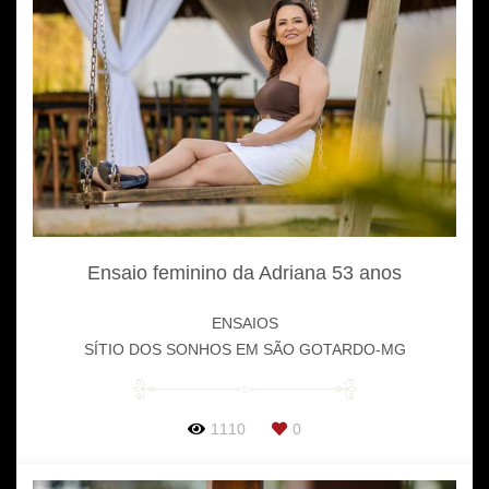
Ensaio feminino da Adriana 53 anos
ENSAIOS
SÍTIO DOS SONHOS EM SÃO GOTARDO-MG
1110
0