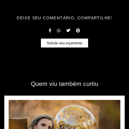
DEIXE SEU COMENTÁRIO, COMPARTILHE!
Solicite seu orçamento
Quem viu também curtiu