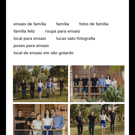
Tags
ensaio de família
família
fotos de família
família feliz
roupa para ensaio
local para ensaio
lucas sato-fotografia
poses para ensaio
local de ensaio em são gotardo