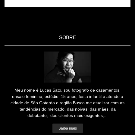
SOBRE
Meu nome é Lucas Sato, sou fotógrafo de casamentos,
ensaio feminino, estúdio, 15 anos, festa infantil e atendo a
cidade de São Gotardo e região.Busco me atualizar com as
tendências do mercado, das noivas, das mães, da
debutante, dos clientes mais exigentes,...
Saiba mais