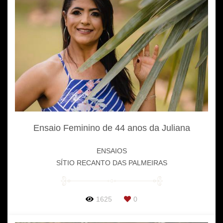
Ensaio Feminino de 44 anos da Juliana
ENSAIOS
SÍTIO RECANTO DAS PALMEIRAS
1625
0