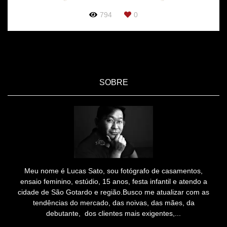
794
0
SOBRE
Meu nome é Lucas Sato, sou fotógrafo de casamentos,
ensaio feminino, estúdio, 15 anos, festa infantil e atendo a
cidade de São Gotardo e região.Busco me atualizar com as
tendências do mercado, das noivas, das mães, da
debutante, dos clientes mais exigentes,...