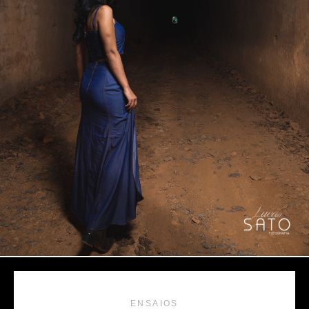
ENSAIOS