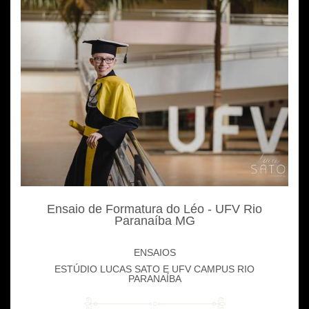
Ensaio de Formatura do Léo - UFV Rio
Paranaíba MG
ENSAIOS
ESTÚDIO LUCAS SATO E UFV CAMPUS RIO
PARANAÍBA