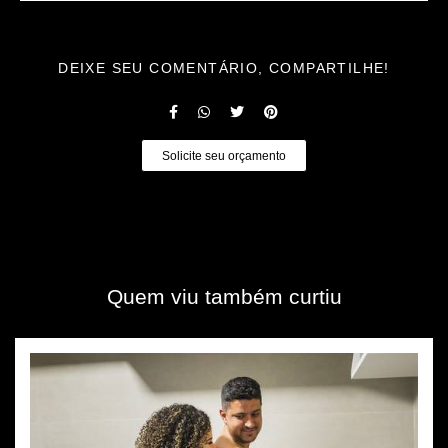
DEIXE SEU COMENTÁRIO, COMPARTILHE!
Solicite seu orçamento
Quem viu também curtiu