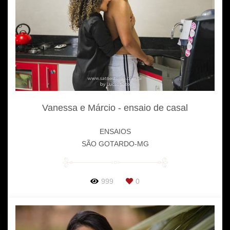
Vanessa e Márcio - ensaio de casal
ENSAIOS
SÃO GOTARDO-MG
999
0