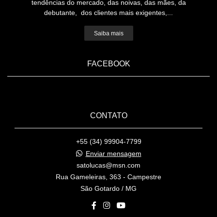
tendências do mercado, das noivas, das mães, da
debutante, dos clientes mais exigentes,...
Saiba mais
FACEBOOK
CONTATO
+55 (34) 99904-7799
Enviar mensagem
satolucas@msn.com
Rua Gameleiras, 363 - Campestre
São Gotardo / MG