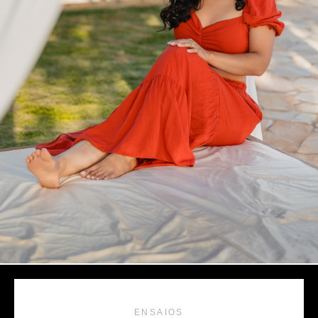
ENSAIOS