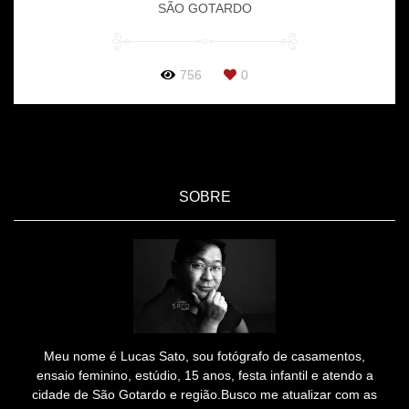
SÃO GOTARDO
756
0
SOBRE
Meu nome é Lucas Sato, sou fotógrafo de casamentos,
ensaio feminino, estúdio, 15 anos, festa infantil e atendo a
cidade de São Gotardo e região.Busco me atualizar com as