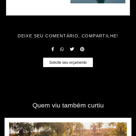
DEIXE SEU COMENTÁRIO, COMPARTILHE!
Solicite seu orçamento
Quem viu também curtiu