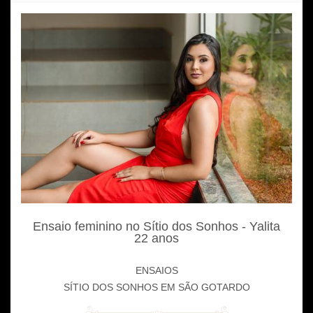
Ensaio feminino no Sítio dos Sonhos - Yalita
22 anos
ENSAIOS
SÍTIO DOS SONHOS EM SÃO GOTARDO