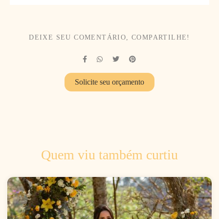
DEIXE SEU COMENTÁRIO, COMPARTILHE!
Solicite seu orçamento
Quem viu também curtiu