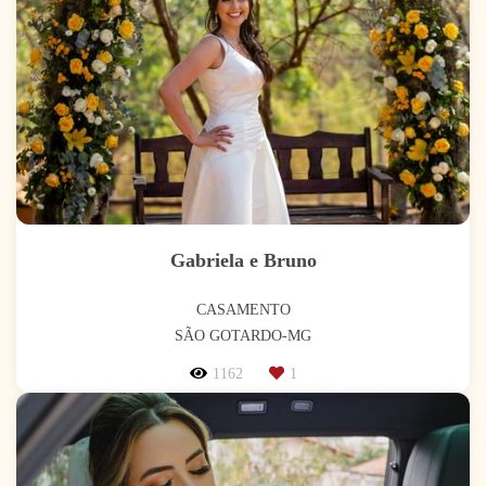
Gabriela e Bruno
CASAMENTO
SÃO GOTARDO-MG
1162
1