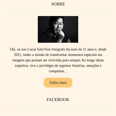
SOBRE
Olá, eu sou Lucas Sato!Sou fotógrafo há mais de 11 anos e, desde
2011, tenho a missão de transformar momentos especiais em
imagens que possam ser revividas para sempre.Ao longo dessa
trajetória, tive o privilégio de registrar histórias, emoções e
conquistas...
Saiba mais
FACEBOOK