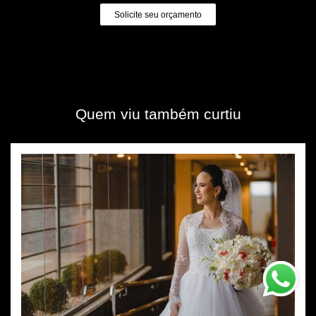
Solicite seu orçamento
Quem viu também curtiu