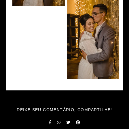
DEIXE SEU COMENTÁRIO, COMPARTILHE!