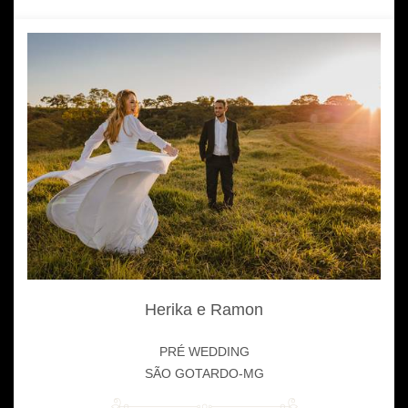
Herika e Ramon
PRÉ WEDDING
SÃO GOTARDO-MG