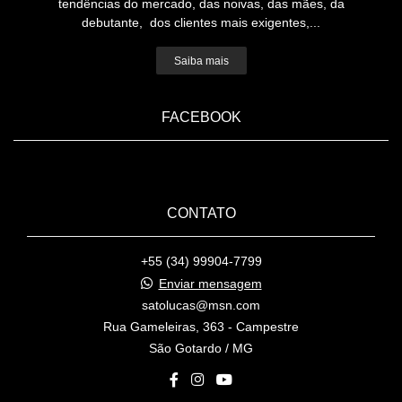
tendências do mercado, das noivas, das mães, da
debutante, dos clientes mais exigentes,...
Saiba mais
FACEBOOK
CONTATO
+55 (34) 99904-7799
Enviar mensagem
satolucas@msn.com
Rua Gameleiras, 363 - Campestre
São Gotardo / MG