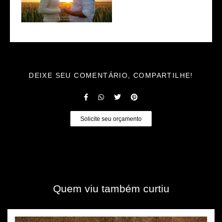
DEIXE SEU COMENTÁRIO, COMPARTILHE!
Solicite seu orçamento
Quem viu também curtiu