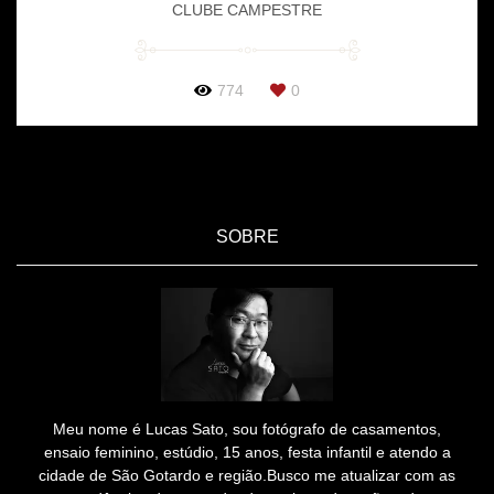
CLUBE CAMPESTRE
774
0
SOBRE
Meu nome é Lucas Sato, sou fotógrafo de casamentos,
ensaio feminino, estúdio, 15 anos, festa infantil e atendo a
cidade de São Gotardo e região.Busco me atualizar com as