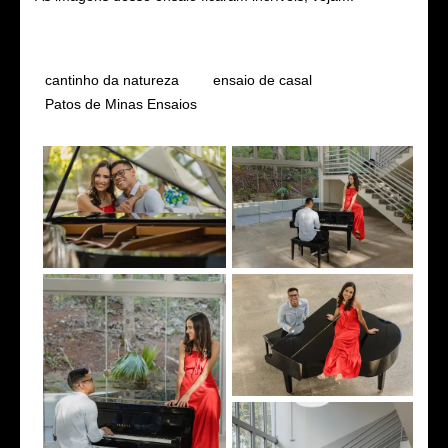
Tags
cantinho da natureza
ensaio de casal
Patos de Minas Ensaios