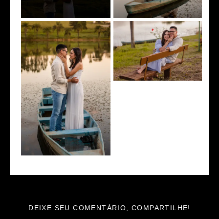
DEIXE SEU COMENTÁRIO, COMPARTILHE!