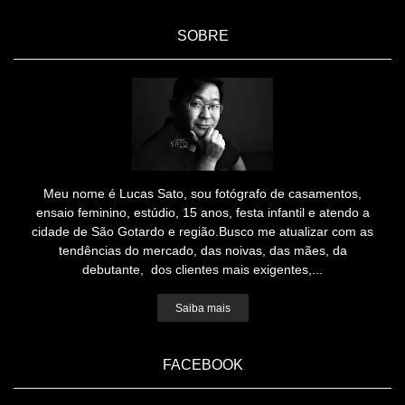
SOBRE
Meu nome é Lucas Sato, sou fotógrafo de casamentos,
ensaio feminino, estúdio, 15 anos, festa infantil e atendo a
cidade de São Gotardo e região.Busco me atualizar com as
tendências do mercado, das noivas, das mães, da
debutante, dos clientes mais exigentes,...
Saiba mais
FACEBOOK