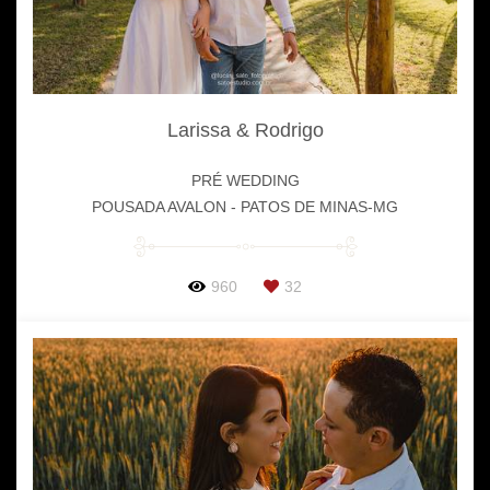
Larissa & Rodrigo
PRÉ WEDDING
POUSADA AVALON - PATOS DE MINAS-MG
960
32