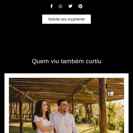
Solicite seu orçamento
Quem viu também curtiu