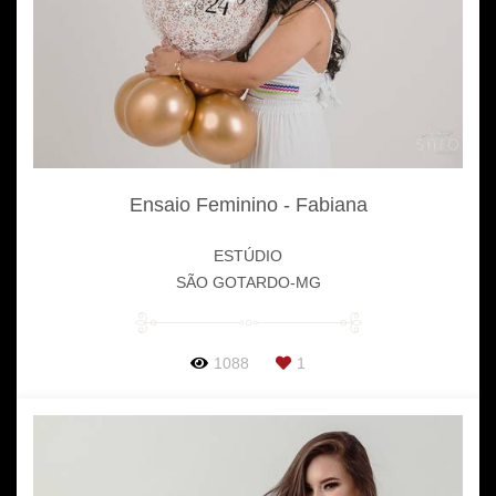
Ensaio Feminino - Fabiana
ESTÚDIO
SÃO GOTARDO-MG
1088
1