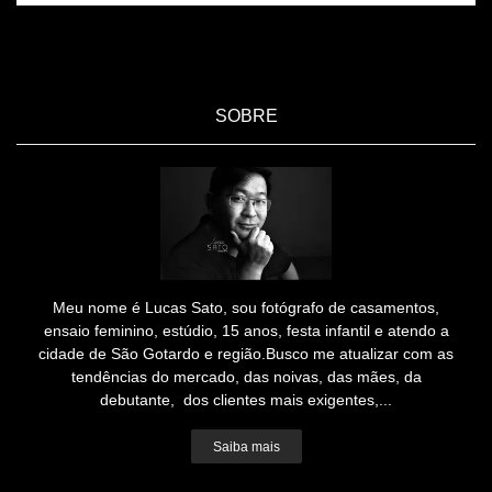
SOBRE
Meu nome é Lucas Sato, sou fotógrafo de casamentos,
ensaio feminino, estúdio, 15 anos, festa infantil e atendo a
cidade de São Gotardo e região.Busco me atualizar com as
tendências do mercado, das noivas, das mães, da
debutante, dos clientes mais exigentes,...
Saiba mais