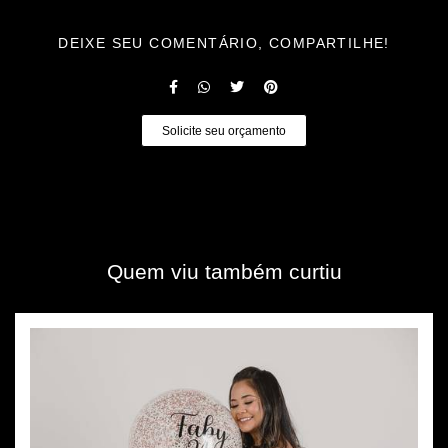
DEIXE SEU COMENTÁRIO, COMPARTILHE!
Solicite seu orçamento
Quem viu também curtiu