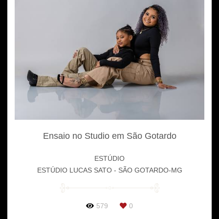
Ensaio no Studio em São Gotardo
ESTÚDIO
ESTÚDIO LUCAS SATO - SÃO GOTARDO-MG
579
0