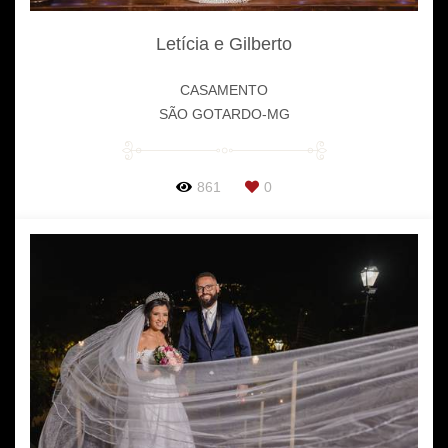
Letícia e Gilberto
CASAMENTO
SÃO GOTARDO-MG
861
0