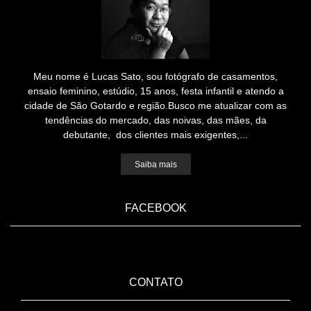
Meu nome é Lucas Sato, sou fotógrafo de casamentos,
ensaio feminino, estúdio, 15 anos, festa infantil e atendo a
cidade de São Gotardo e região.Busco me atualizar com as
tendências do mercado, das noivas, das mães, da
debutante, dos clientes mais exigentes,...
Saiba mais
FACEBOOK
CONTATO