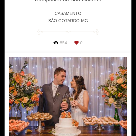
CASAMENTO
SÃO GOTARDO-MG
854
0