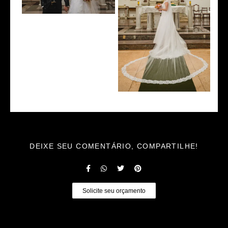
DEIXE SEU COMENTÁRIO, COMPARTILHE!
Solicite seu orçamento