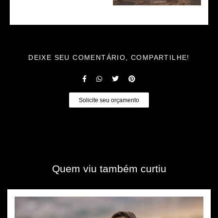
DEIXE SEU COMENTÁRIO, COMPARTILHE!
Solicite seu orçamento
Quem viu também curtiu