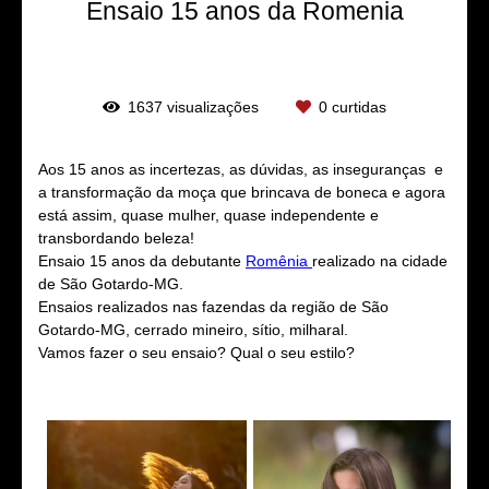
Ensaio 15 anos da Romenia
1637
visualizações
0
curtidas
Aos 15 anos as incertezas, as dúvidas, as inseguranças e
a transformação da moça que brincava de boneca e agora
está assim, quase mulher, quase independente e
transbordando beleza!
Ensaio 15 anos da debutante
Romênia
realizado na cidade
de São Gotardo-MG.
Ensaios realizados nas fazendas da região de São
Gotardo-MG, cerrado mineiro, sítio, milharal.
Vamos fazer o seu ensaio? Qual o seu estilo?