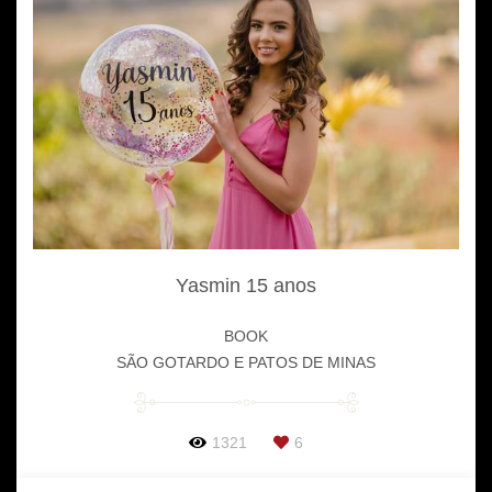
Yasmin 15 anos
BOOK
SÃO GOTARDO E PATOS DE MINAS
1321
6