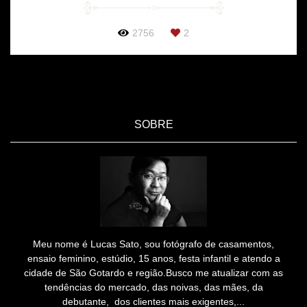
2756
2
SOBRE
Meu nome é Lucas Sato, sou fotógrafo de casamentos,
ensaio feminino, estúdio, 15 anos, festa infantil e atendo a
cidade de São Gotardo e região.Busco me atualizar com as
tendências do mercado, das noivas, das mães, da
debutante, dos clientes mais exigentes,...